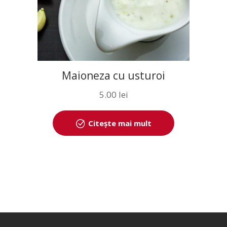
Maioneza cu usturoi
5.00
lei
Citește mai mult