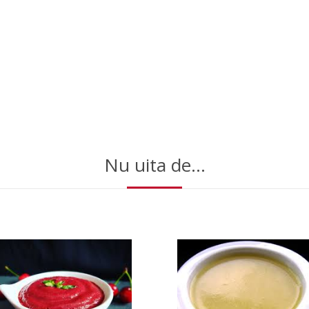
Nu uita de...