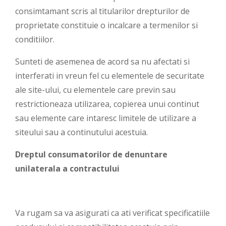
consimtamant scris al titularilor drepturilor de
proprietate constituie o incalcare a termenilor si
conditiilor.
Sunteti de asemenea de acord sa nu afectati si
interferati in vreun fel cu elementele de securitate
ale site-ului, cu elementele care previn sau
restrictioneaza utilizarea, copierea unui continut
sau elemente care intaresc limitele de utilizare a
siteului sau a continutului acestuia.
Dreptul consumatorilor de denuntare
unilaterala a contractului
Va rugam sa va asigurati ca ati verificat specificatiile