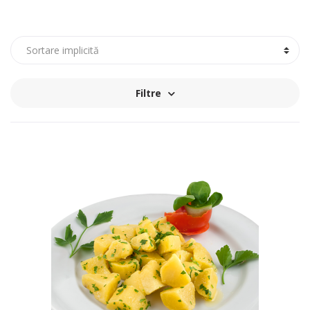
Filtre