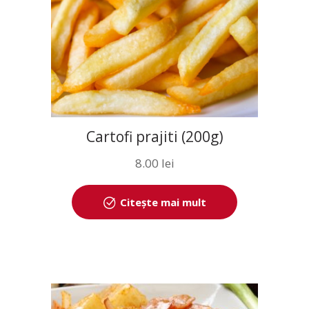
Cartofi prajiti (200g)
8.00
lei
Citește mai mult