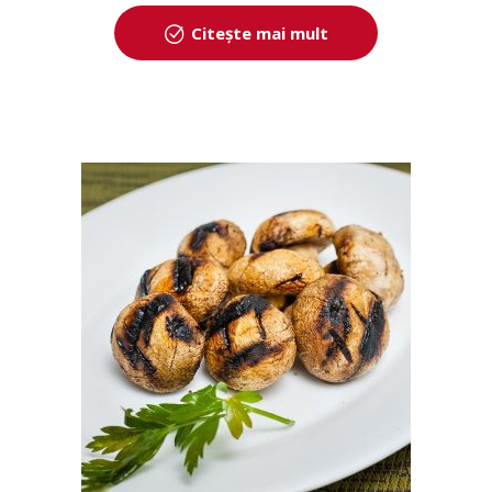
Citește mai mult