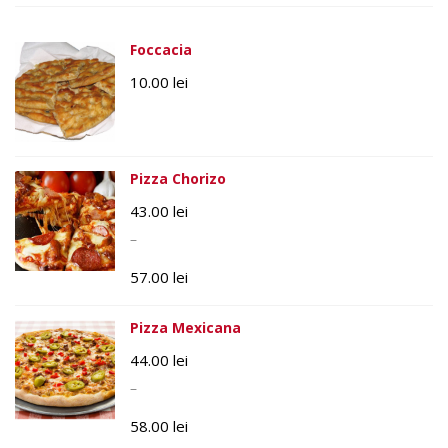
Foccacia
10.00
lei
Pizza Chorizo
43.00
lei
–
57.00
lei
Pizza Mexicana
44.00
lei
–
58.00
lei