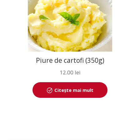
Piure de cartofi (350g)
12.00
lei
Citește mai mult