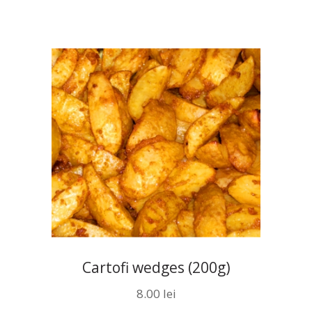
Cartofi wedges (200g)
8.00
lei