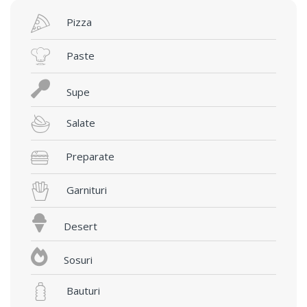
Pizza
Paste
Supe
Salate
Preparate
Garnituri
Desert
Sosuri
Bauturi