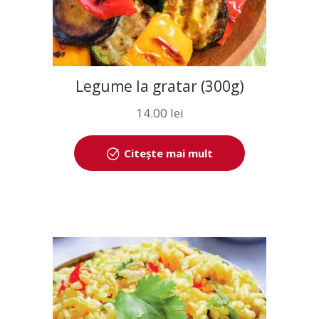
Legume la gratar (300g)
14.00
lei
Citește mai mult