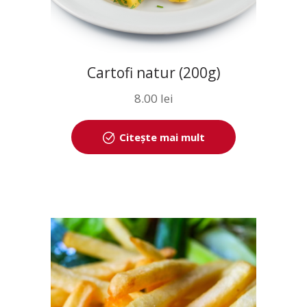
Cartofi natur (200g)
8.00
lei
Citește mai mult