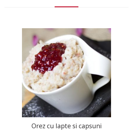
Orez cu lapte si capsuni