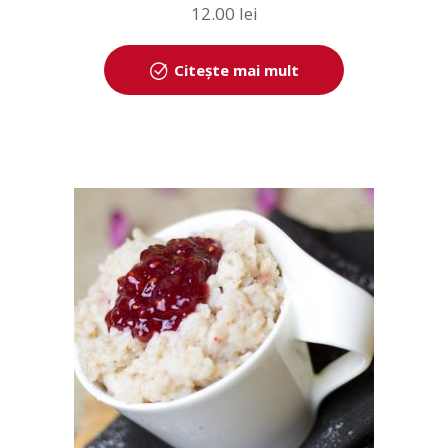
12.00
lei
Citește mai mult