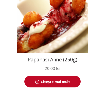
Papanasi Afine (250g)
20.00
lei
Citește mai mult