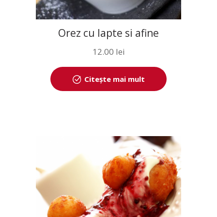
Orez cu lapte si afine
12.00
lei
Citește mai mult