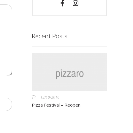
Recent Posts
13/10/2016
Pizza Festival – Reopen