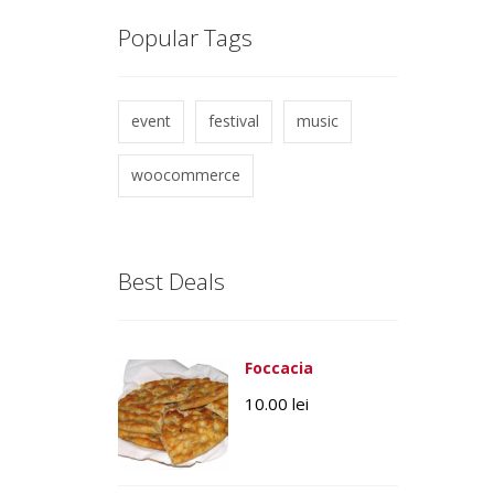
Popular Tags
event
festival
music
woocommerce
Best Deals
Foccacia
10.00
lei