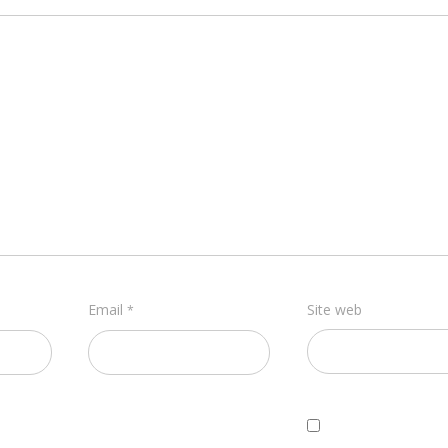
Email
Site web
*