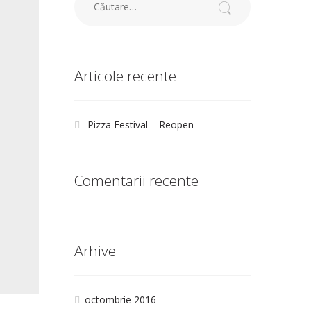
Articole recente
Pizza Festival – Reopen
Comentarii recente
Arhive
octombrie 2016