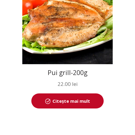
Pui grill-200g
22.00
lei
Citește mai mult