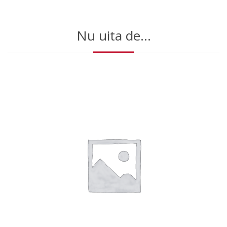
Nu uita de...