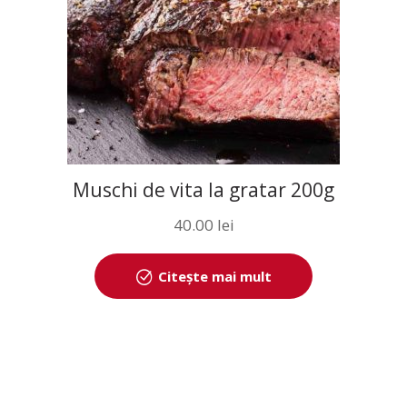
Muschi de vita la gratar 200g
40.00
lei
Citește mai mult