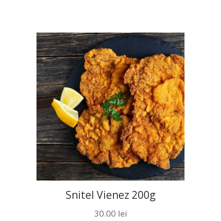
Snitel Vienez 200g
30.00
lei