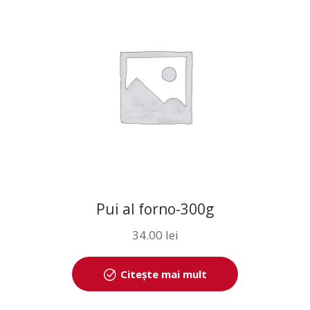
Pui al forno-300g
34.00
lei
Citește mai mult