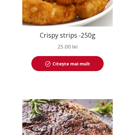
Crispy strips -250g
25.00
lei
Citește mai mult