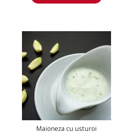
Maioneza cu usturoi