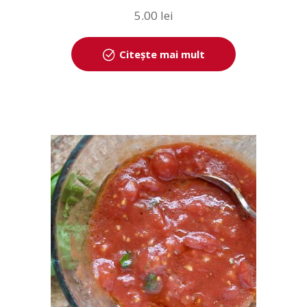
5.00
lei
Citește mai mult